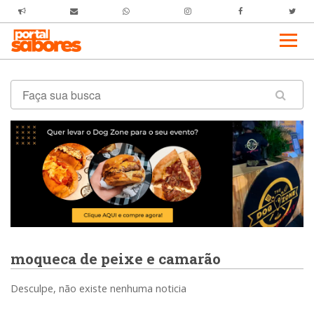
moqueca de peixe e camarão
Desculpe, não existe nenhuma noticia