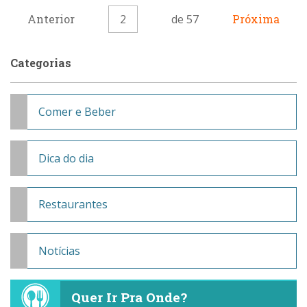
Anterior
2
de 57
Próxima
Categorias
Comer e Beber
Dica do dia
Restaurantes
Notícias
Quer Ir Pra Onde?