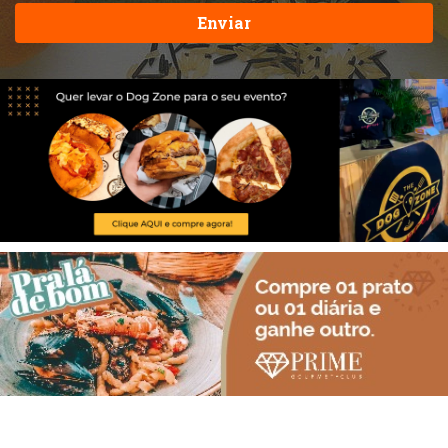
Enviar