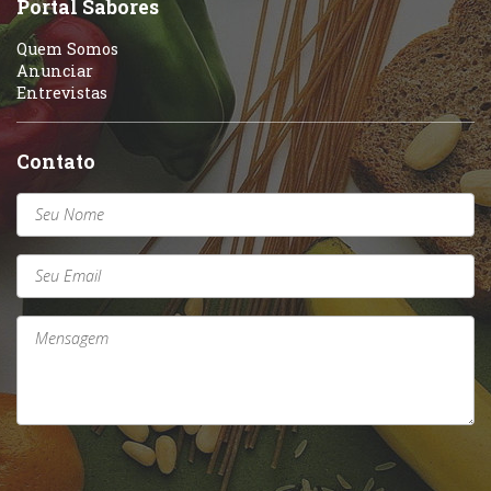
Portal Sabores
Quem Somos
Anunciar
Entrevistas
Contato