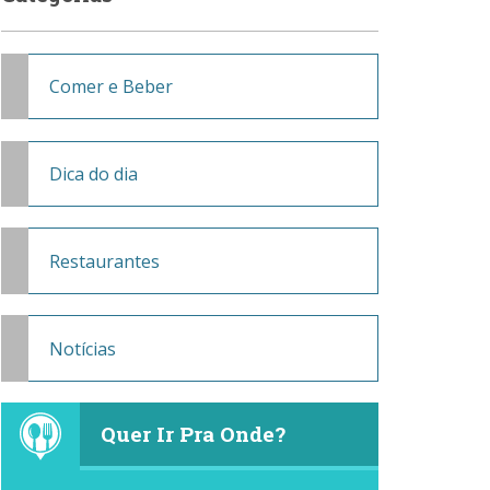
Comer e Beber
Dica do dia
Restaurantes
Notícias
Quer Ir Pra Onde?