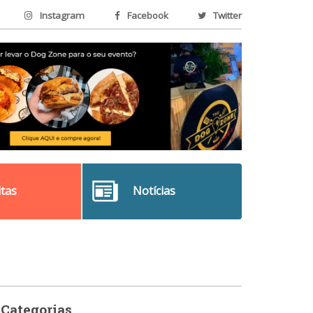
Instagram
Facebook
Twitter
itas
Notícias
Categorias