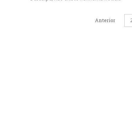
Anterior