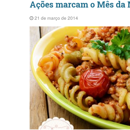
Ações marcam o Mês da 
21 de março de 2014