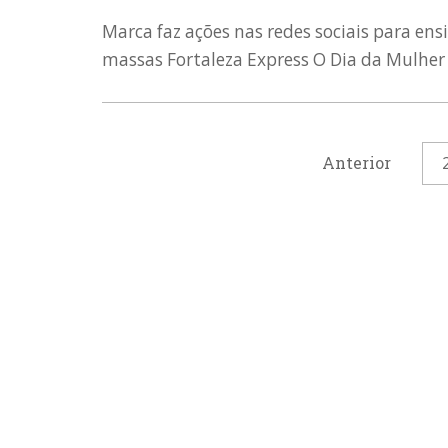
Marca faz ações nas redes sociais para en
massas Fortaleza Express O Dia da Mulher -
Anterior