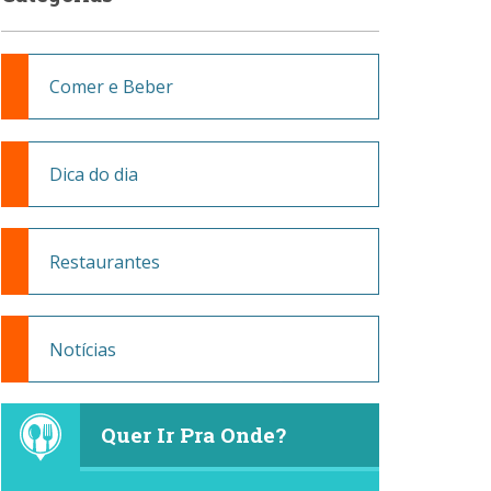
Comer e Beber
Dica do dia
Restaurantes
Notícias
Quer Ir Pra Onde?