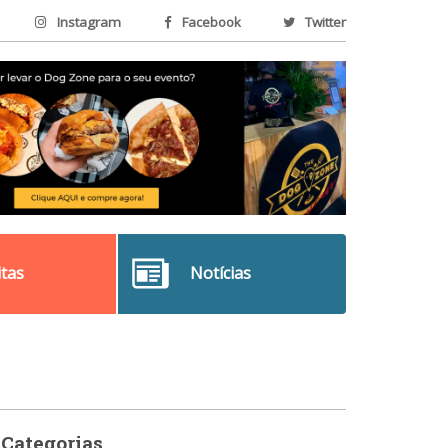
Instagram
Facebook
Twitter
itas
Notícias
Categorias