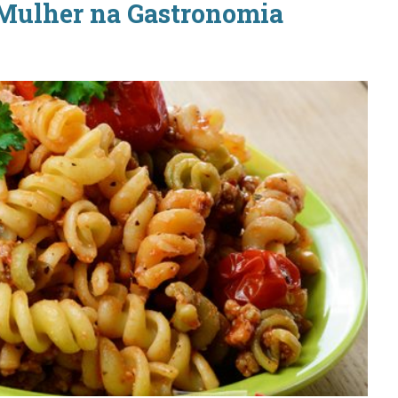
Mulher na Gastronomia