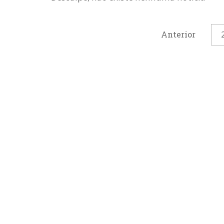
Anterior