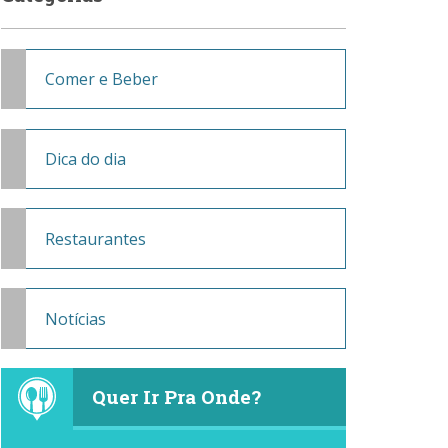
Comer e Beber
Dica do dia
Restaurantes
Notícias
Quer Ir Pra Onde?