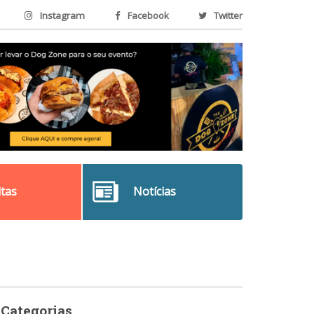
Instagram
Facebook
Twitter
itas
Notícias
Categorias