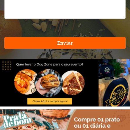
Enviar