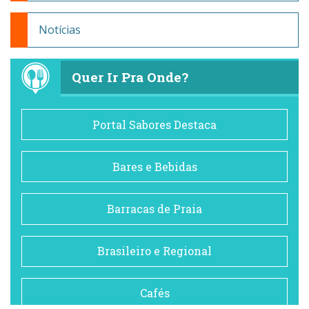
Notícias
Quer Ir Pra Onde?
Portal Sabores Destaca
Bares e Bebidas
Barracas de Praia
Brasileiro e Regional
Cafés