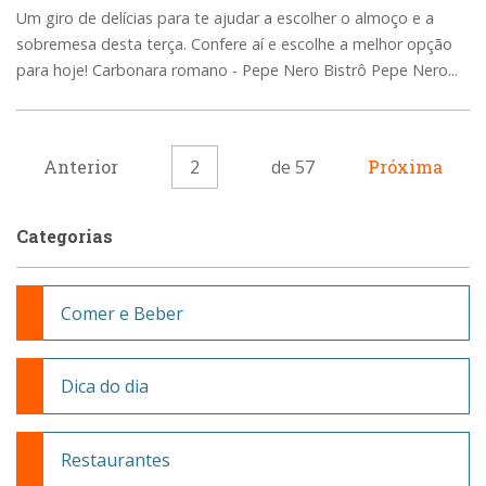
Um giro de delícias para te ajudar a escolher o almoço e a
sobremesa desta terça. Confere aí e escolhe a melhor opção
para hoje! Carbonara romano - Pepe Nero Bistrô Pepe Nero...
Anterior
2
de 57
Próxima
Categorias
Comer e Beber
Dica do dia
Restaurantes