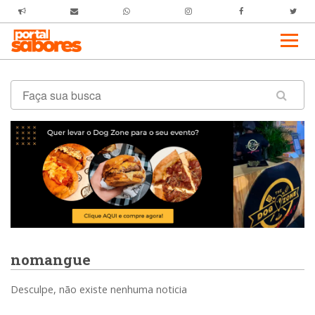
nomangue
Desculpe, não existe nenhuma noticia