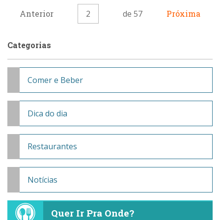
Anterior
2
de 57
Próxima
Categorias
Comer e Beber
Dica do dia
Restaurantes
Notícias
Quer Ir Pra Onde?