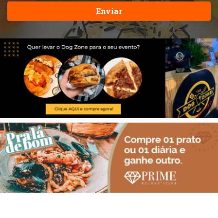
Enviar