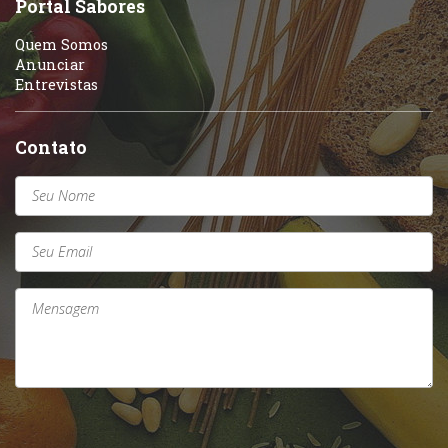
Portal Sabores
Quem Somos
Anunciar
Entrevistas
Contato