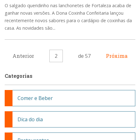
O salgado queridinho nas lanchonetes de Fortaleza acaba de
ganhar novas versões. A Dona Coxinha Confeitaria lançou
recentemente novos sabores para o cardápio de coxinhas da
casa. As novidades são...
Anterior
2
de 57
Próxima
Categorias
Comer e Beber
Dica do dia