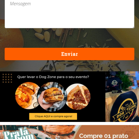
Enviar