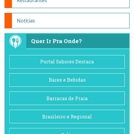
Restaurantes
Notícias
Quer Ir Pra Onde?
Portal Sabores Destaca
Bares e Bebidas
Barracas de Praia
Brasileiro e Regional