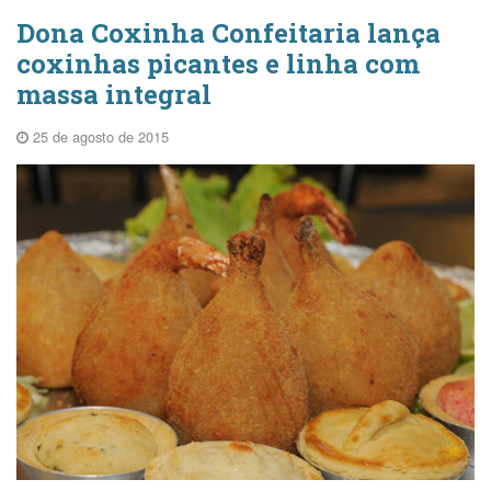
Dona Coxinha Confeitaria lança
coxinhas picantes e linha com
massa integral
25 de agosto de 2015