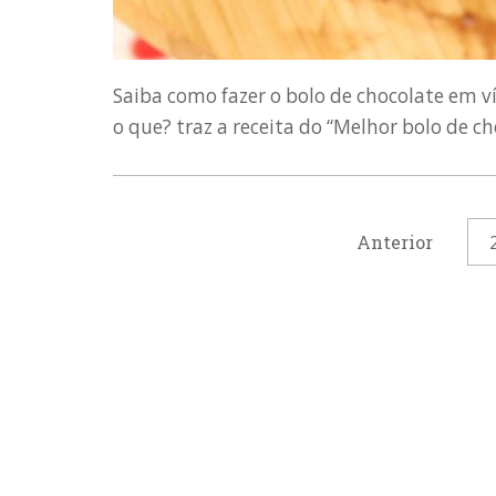
Saiba como fazer o bolo de chocolate em v
o que? traz a receita do “Melhor bolo de ch
Anterior