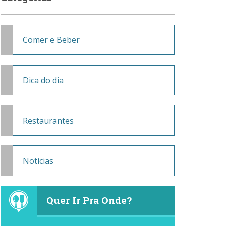
Comer e Beber
Dica do dia
Restaurantes
Notícias
Quer Ir Pra Onde?