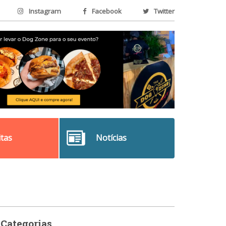
Instagram
Facebook
Twitter
itas
Notícias
Categorias