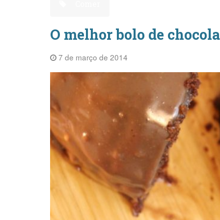
Comer
O melhor bolo de chocol
7 de março de 2014