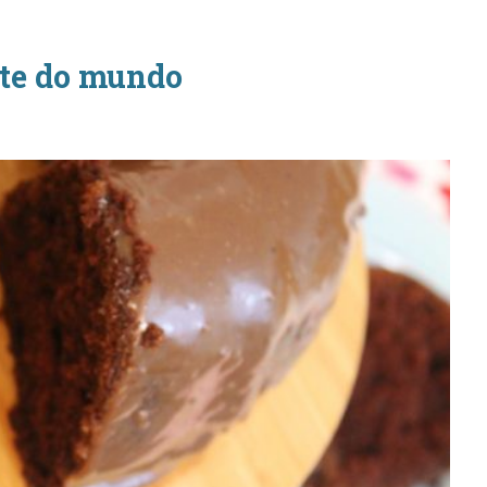
ate do mundo