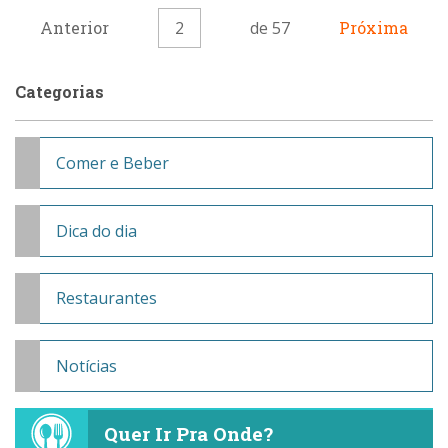
Anterior
2
de 57
Próxima
Categorias
Comer e Beber
Dica do dia
Restaurantes
Notícias
Quer Ir Pra Onde?