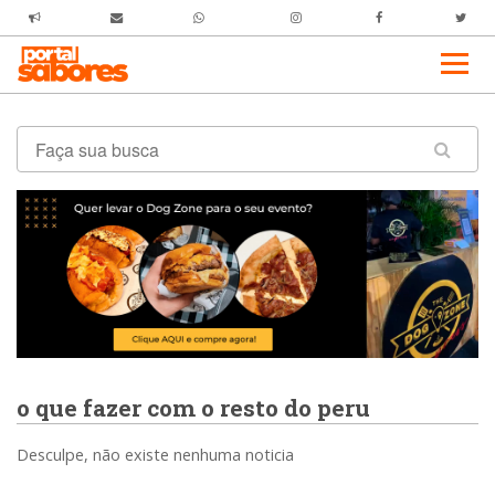
o que fazer com o resto do peru
Desculpe, não existe nenhuma noticia