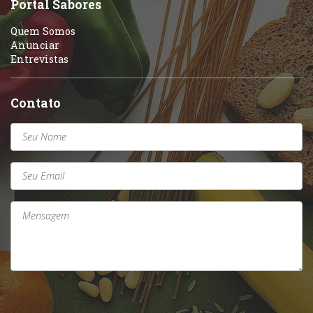
Portal Sabores
Quem Somos
Anunciar
Entrevistas
Contato