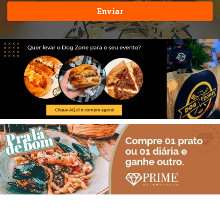
Enviar