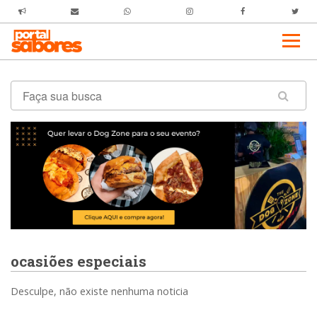
ocasiões especiais
Desculpe, não existe nenhuma noticia