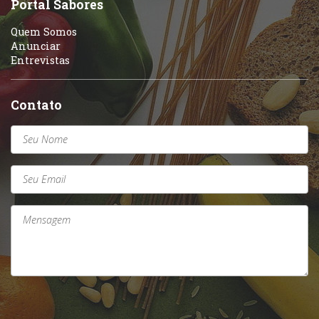
Portal Sabores
Quem Somos
Anunciar
Entrevistas
Contato