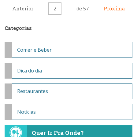
Anterior
2
de 57
Próxima
Categorias
Comer e Beber
Dica do dia
Restaurantes
Notícias
Quer Ir Pra Onde?