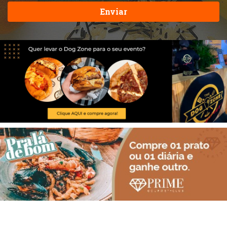
Enviar