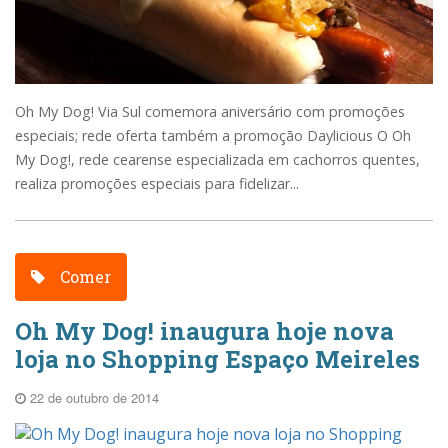
Oh My Dog! Via Sul comemora aniversário com promoções
especiais; rede oferta também a promoção Daylicious O Oh
My Dog!, rede cearense especializada em cachorros quentes,
realiza promoções especiais para fidelizar...
Comer
Oh My Dog! inaugura hoje nova
loja no Shopping Espaço Meireles
22 de outubro de 2014