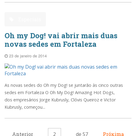
Especiais
Oh my Dog! vai abrir mais duas
novas sedes em Fortaleza
23 de janeiro de 2014
As novas sedes do Oh my Dog! se juntarão às cinco outras
sedes em Fortaleza O Oh My Dog! Amazing Hot Dogs,
dos empresários Jorge Kubrusly, Clóvis Queiroz e Victor
Kubrusly, começou...
Anterior
2
de 57
Próxima