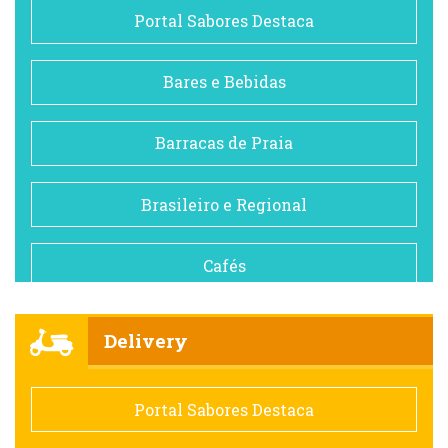
Portal Sabores Destaca
Bares e Bebidas
Barracas de Praia
Brasileiro e Regional
Cafés
Churrascarias
Delivery
Comida saudável
Portal Sabores Destaca