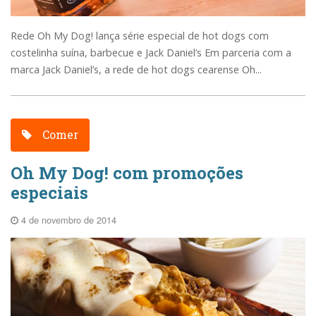
Rede Oh My Dog! lança série especial de hot dogs com
costelinha suína, barbecue e Jack Daniel’s Em parceria com a
marca Jack Daniel’s, a rede de hot dogs cearense Oh...
Comer
Oh My Dog! com promoções
especiais
4 de novembro de 2014