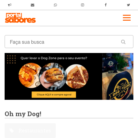
Oh my Dog!
Restaurantes