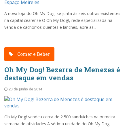
A nova loja do Oh My Dog! se junta às seis outras existentes
na capital cearense O Oh My Dog!, rede especializada na
venda de cachorros quentes e lanches, abre as...
Comer e Beber
Oh My Dog! Bezerra de Menezes é
destaque em vendas
23 de junho de 2014
Oh My Dog! vendeu cerca de 2.500 sanduíches na primeira
semana de atividades A sétima unidade do Oh My Dog!