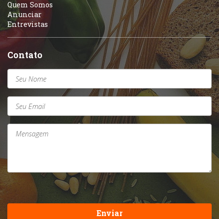
Quem Somos
Anunciar
Entrevistas
Contato
Enviar