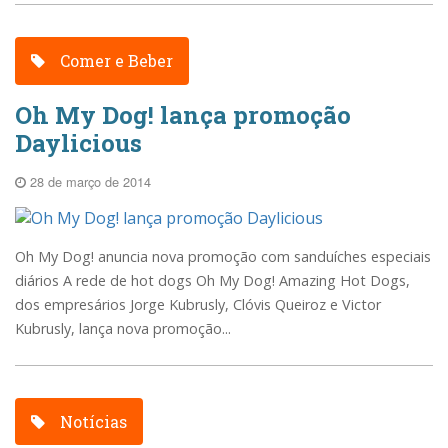
Comer e Beber
Oh My Dog! lança promoção
Daylicious
28 de março de 2014
Oh My Dog! anuncia nova promoção com sanduíches especiais
diários A rede de hot dogs Oh My Dog! Amazing Hot Dogs,
dos empresários Jorge Kubrusly, Clóvis Queiroz e Victor
Kubrusly, lança nova promoção...
Notícias