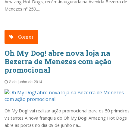
Amazing Hot Dogs, recém-inaugurada na Avenida Bezerra de
Menezes nº 259,...
Comer
Oh My Dog! abre nova loja na
Bezerra de Menezes com ação
promocional
2 de junho de 2014
Oh My Dog! vai realizar ação promocional para os 50 primeiros
visitantes A nova franquia do Oh My Dog! Amazing Hot Dogs
abre as portas no dia 09 de junho na...