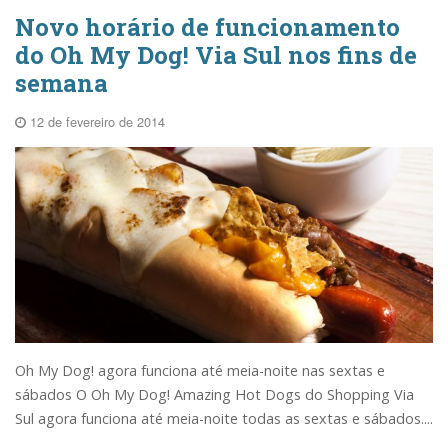
Novo horário de funcionamento
do Oh My Dog! Via Sul nos fins de
semana
12 de fevereiro de 2014
Oh My Dog! agora funciona até meia-noite nas sextas e
sábados O Oh My Dog! Amazing Hot Dogs do Shopping Via
Sul agora funciona até meia-noite todas as sextas e sábados....