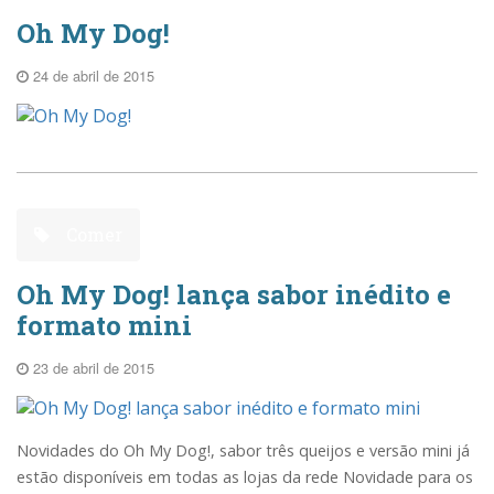
Oh My Dog!
24 de abril de 2015
Comer
Oh My Dog! lança sabor inédito e
formato mini
23 de abril de 2015
Novidades do Oh My Dog!, sabor três queijos e versão mini já
estão disponíveis em todas as lojas da rede Novidade para os