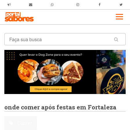
onde comer após festas em Fortaleza
Comer