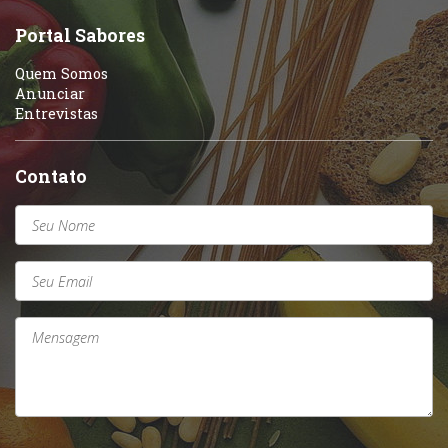
Sobremesas e sorvetes
Portal Sabores
Quem Somos
Anunciar
Entrevistas
Contato