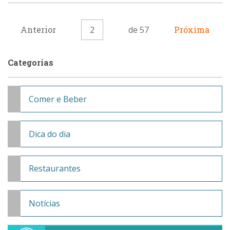
Anterior
2
de 57
Próxima
Categorias
Comer e Beber
Dica do dia
Restaurantes
Notícias