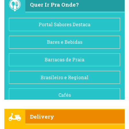
Quer Ir Pra Onde?
Portal Sabores Destaca
Bares e Bebidas
Barracas de Praia
Brasileiro e Regional
Cafés
Churrascarias
Delivery