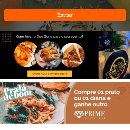
Enviar