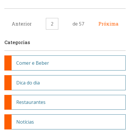
Anterior
2
de 57
Próxima
Categorias
Comer e Beber
Dica do dia
Restaurantes
Notícias