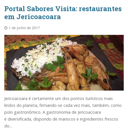
Portal Sabores Visita: restaurantes
em Jericoacoara
1 de junho de 2017
Jericoacoara é certamente um dos pontos turísticos mais
lindos do planeta, firmando-se cada vez mais, também, como
polo gastronômico. A gastronomia de Jericoacoara
é diversificada, dispondo de mariscos e ingredientes frescos
do...