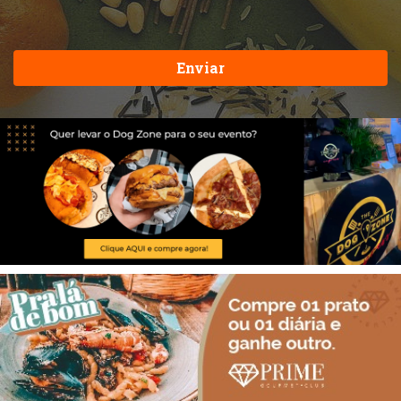
Enviar