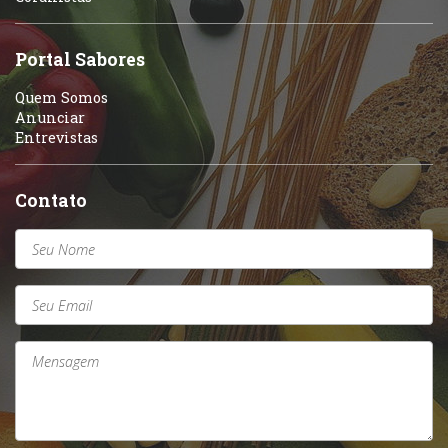
Sobremesas e sorvetes
Portal Sabores
Quem Somos
Anunciar
Entrevistas
Contato