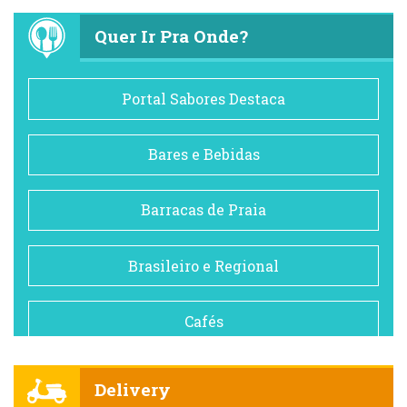
Quer Ir Pra Onde?
Portal Sabores Destaca
Bares e Bebidas
Barracas de Praia
Brasileiro e Regional
Cafés
Churrascarias
Delivery