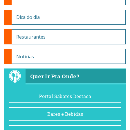
Dica do dia
Restaurantes
Notícias
Quer Ir Pra Onde?
Portal Sabores Destaca
Bares e Bebidas