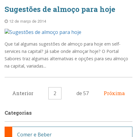
Sugestões de almoço para hoje
12 de março de 2014
Que tal algumas sugestões de almoço para hoje em self-
services na capital? Já sabe onde almoçar hoje? O Portal
Sabores traz algumas alternativas e opções para seu almoço
na capital, variadas...
Anterior
2
de 57
Próxima
Categorias
Comer e Beber