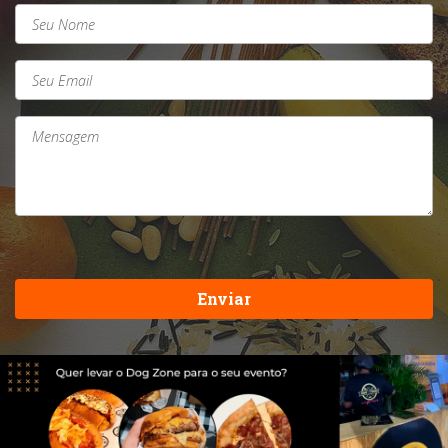
Enviar