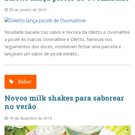
29 de janeiro de 2015
Novidade bacana traz sabor e textura da Diletto e Ovomaltine
a picolé As marcas Ovomaltine e Diletto, famosas nos
seguimentos dos doces, resolveram fechar uma parceria e
lançaram um sabor de picolé inédito...
Beber
Novos milk shakes para saborear
no verão
16 de dezembro de 2013