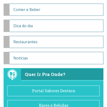
Comer e Beber
Dica do dia
Restaurantes
Notícias
Quer Ir Pra Onde?
Portal Sabores Destaca
Bares e Bebidas