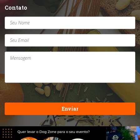
Contato
Enviar