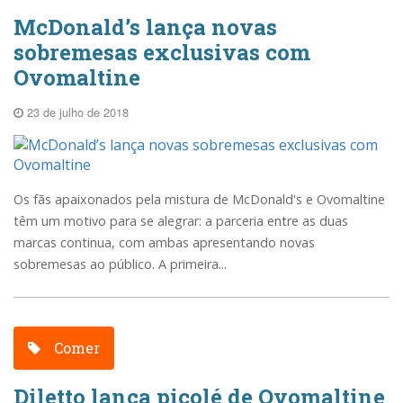
McDonald’s lança novas
sobremesas exclusivas com
Ovomaltine
23 de julho de 2018
Os fãs apaixonados pela mistura de McDonald's e Ovomaltine
têm um motivo para se alegrar: a parceria entre as duas
marcas continua, com ambas apresentando novas
sobremesas ao público. A primeira...
Comer
Diletto lança picolé de Ovomaltine