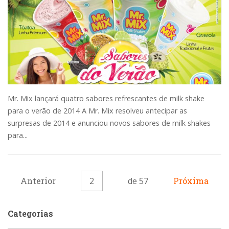
Mr. Mix lançará quatro sabores refrescantes de milk shake
para o verão de 2014 A Mr. Mix resolveu antecipar as
surpresas de 2014 e anunciou novos sabores de milk shakes
para...
Anterior
2
de 57
Próxima
Categorias