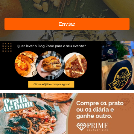
Enviar