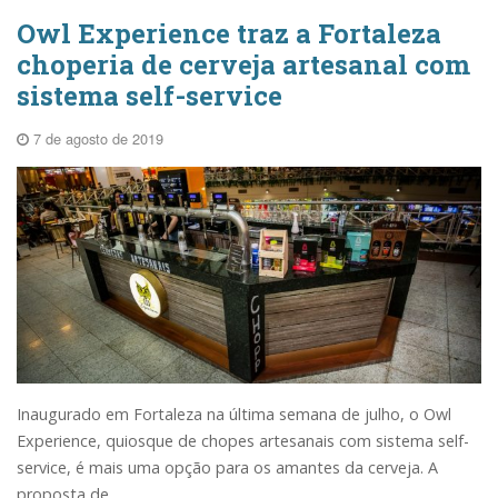
Owl Experience traz a Fortaleza
choperia de cerveja artesanal com
sistema self-service
7 de agosto de 2019
Inaugurado em Fortaleza na última semana de julho, o Owl
Experience, quiosque de chopes artesanais com sistema self-
service, é mais uma opção para os amantes da cerveja. A
proposta de...