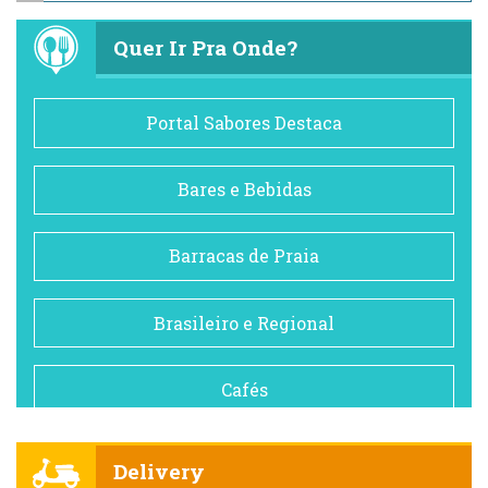
Quer Ir Pra Onde?
Portal Sabores Destaca
Bares e Bebidas
Barracas de Praia
Brasileiro e Regional
Cafés
Churrascarias
Delivery