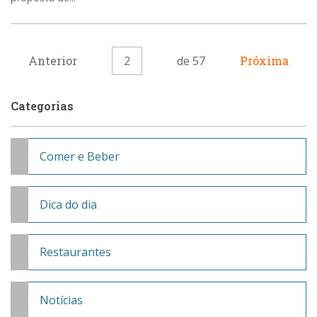
Anterior
2
de 57
Próxima
Categorias
Comer e Beber
Dica do dia
Restaurantes
Notícias