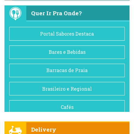
Quer Ir Pra Onde?
Portal Sabores Destaca
Bares e Bebidas
Barracas de Praia
Brasileiro e Regional
Cafés
Churrascarias
Delivery