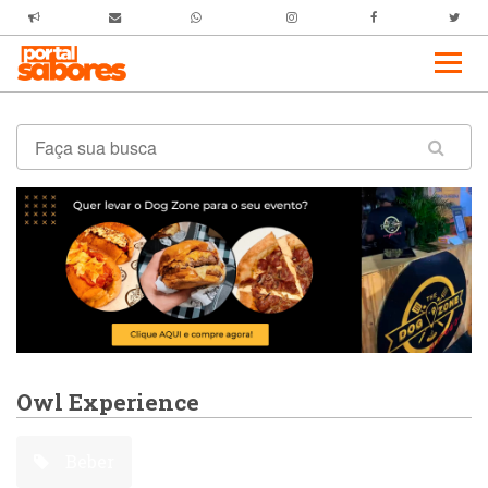
Owl Experience
Beber