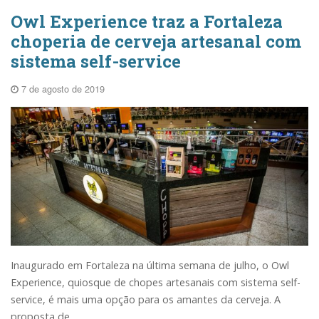
Owl Experience traz a Fortaleza
choperia de cerveja artesanal com
sistema self-service
7 de agosto de 2019
Inaugurado em Fortaleza na última semana de julho, o Owl
Experience, quiosque de chopes artesanais com sistema self-
service, é mais uma opção para os amantes da cerveja. A
proposta de...