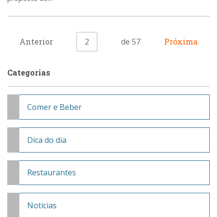
Anterior
2
de 57
Próxima
Categorias
Comer e Beber
Dica do dia
Restaurantes
Notícias