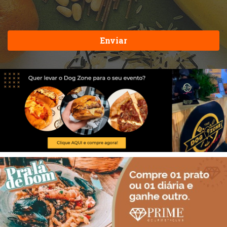
Enviar