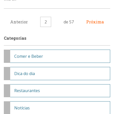
Anterior
2
de 57
Próxima
Categorias
Comer e Beber
Dica do dia
Restaurantes
Notícias