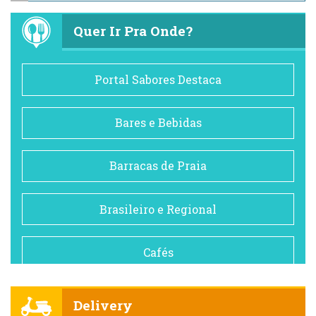
Quer Ir Pra Onde?
Portal Sabores Destaca
Bares e Bebidas
Barracas de Praia
Brasileiro e Regional
Cafés
Churrascarias
Delivery