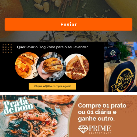
Enviar