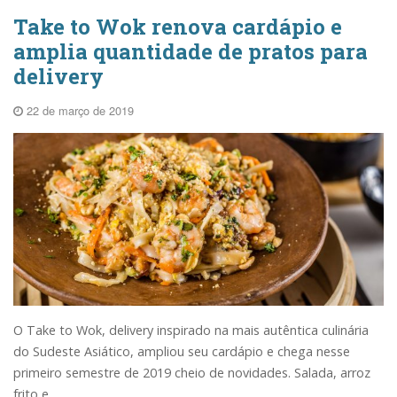
Take to Wok renova cardápio e
amplia quantidade de pratos para
delivery
22 de março de 2019
O Take to Wok, delivery inspirado na mais autêntica culinária
do Sudeste Asiático, ampliou seu cardápio e chega nesse
primeiro semestre de 2019 cheio de novidades. Salada, arroz
frito e...