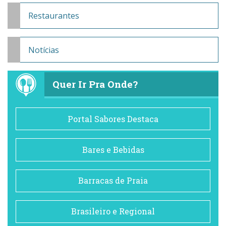
Restaurantes
Notícias
Quer Ir Pra Onde?
Portal Sabores Destaca
Bares e Bebidas
Barracas de Praia
Brasileiro e Regional