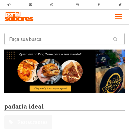
padaria ideal
Restaurantes