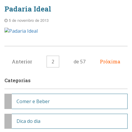
Padaria Ideal
5 de novembro de 2013
Anterior
2
de 57
Próxima
Categorias
Comer e Beber
Dica do dia