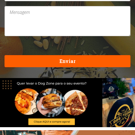
Enviar