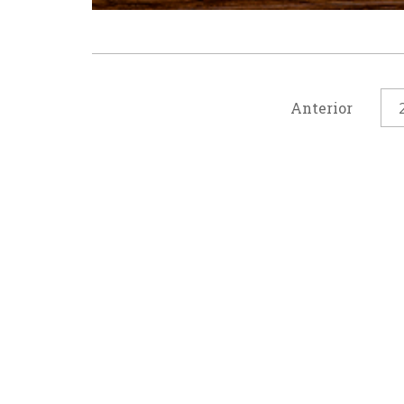
Anterior