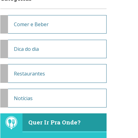
Comer e Beber
Dica do dia
Restaurantes
Notícias
Quer Ir Pra Onde?