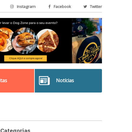
Instagram
Facebook
Twitter
itas
Notícias
Categorias