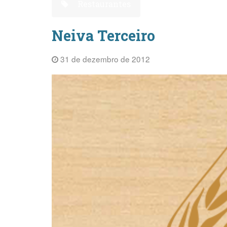
Restaurantes
Neiva Terceiro
31 de dezembro de 2012