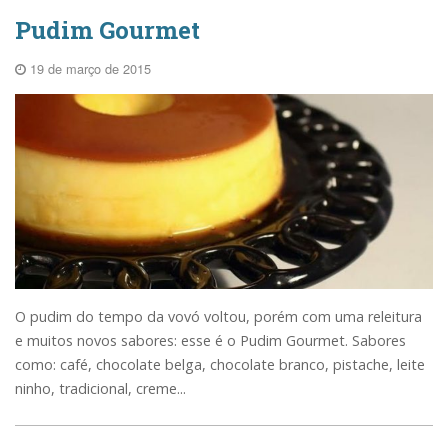
Pudim Gourmet
19 de março de 2015
O pudim do tempo da vovó voltou, porém com uma releitura
e muitos novos sabores: esse é o Pudim Gourmet. Sabores
como: café, chocolate belga, chocolate branco, pistache, leite
ninho, tradicional, creme...