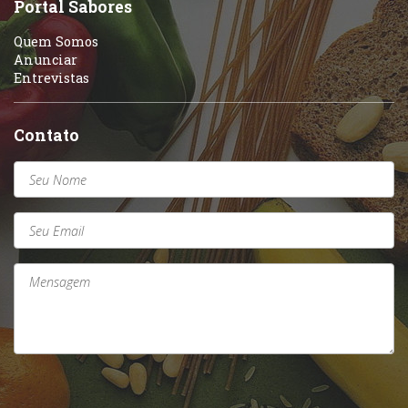
Portal Sabores
Quem Somos
Anunciar
Entrevistas
Contato