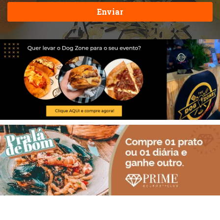
Enviar