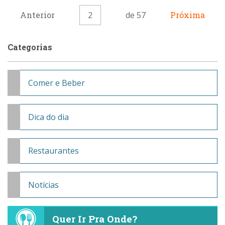
Anterior
2
de 57
Próxima
Categorias
Comer e Beber
Dica do dia
Restaurantes
Notícias
Quer Ir Pra Onde?