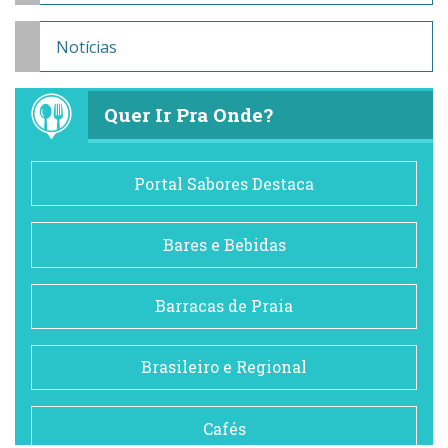
Notícias
Quer Ir Pra Onde?
Portal Sabores Destaca
Bares e Bebidas
Barracas de Praia
Brasileiro e Regional
Cafés