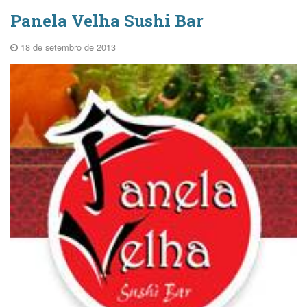
Panela Velha Sushi Bar
18 de setembro de 2013