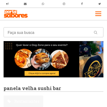
panela velha sushi bar
Restaurantes