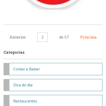
Anterior
2
de 57
Próxima
Categorias
Comer e Beber
Dica do dia
Restaurantes