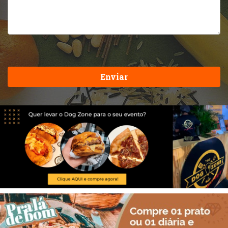
Enviar