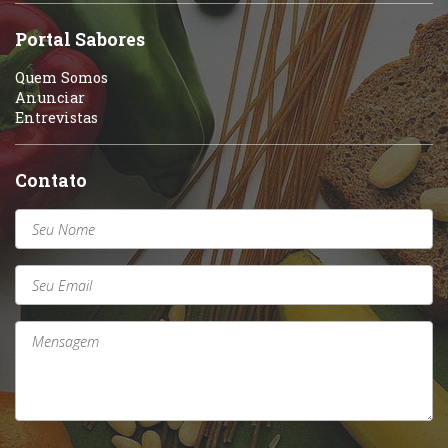
Sobremesas e sorvetes
Portal Sabores
Quem Somos
Anunciar
Entrevistas
Contato