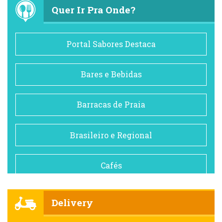
Quer Ir Pra Onde?
Portal Sabores Destaca
Bares e Bebidas
Barracas de Praia
Brasileiro e Regional
Cafés
Churrascarias
Delivery