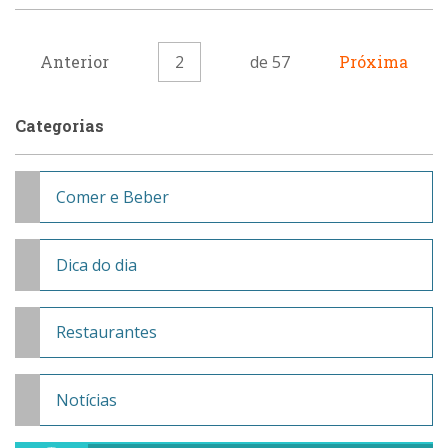
Anterior
2
de 57
Próxima
Categorias
Comer e Beber
Dica do dia
Restaurantes
Notícias