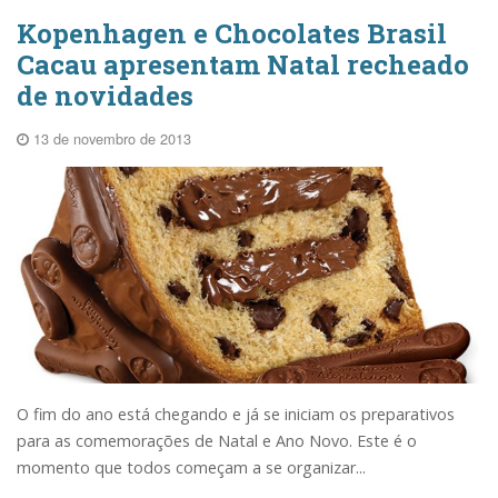
Kopenhagen e Chocolates Brasil
Cacau apresentam Natal recheado
de novidades
13 de novembro de 2013
O fim do ano está chegando e já se iniciam os preparativos
para as comemorações de Natal e Ano Novo. Este é o
momento que todos começam a se organizar...