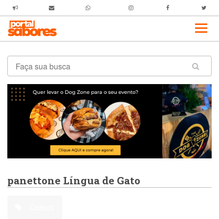
panettone Língua de Gato
Comer