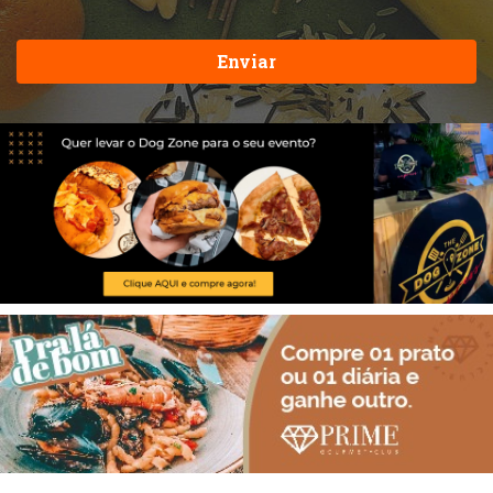
Enviar