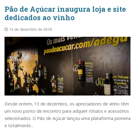
Pão de Açúcar inaugura loja e site
dedicados ao vinho
14 de dezembro de 2018
Desde ontem, 13 de dezembro, os apreciadores de vinho têm
um novo ponto de encontro para adquirir rótulos e acessórios
selecionados. O Pão de Açúcar lançou uma plataforma pioneira
e totalmente...