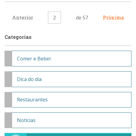
Anterior
2
de 57
Próxima
Categorias
Comer e Beber
Dica do dia
Restaurantes
Notícias