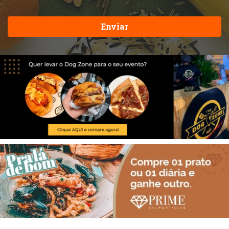
Enviar