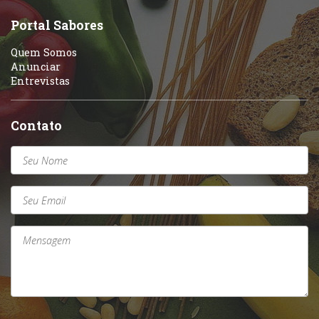
Sobremesas e sorvetes
Portal Sabores
Quem Somos
Anunciar
Entrevistas
Contato