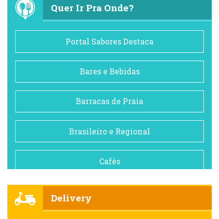
Quer Ir Pra Onde?
Portal Sabores Destaca
Bares e Bebidas
Barracas de Praia
Brasileiro e Regional
Cafés
Churrascarias
Delivery