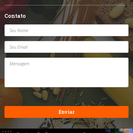
Contato
Enviar