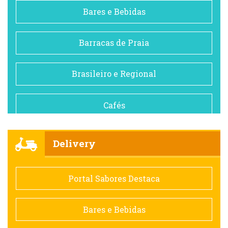
Bares e Bebidas
Barracas de Praia
Brasileiro e Regional
Cafés
Churrascarias
Delivery
Comida saudável
Portal Sabores Destaca
Contemporânea
Bares e Bebidas