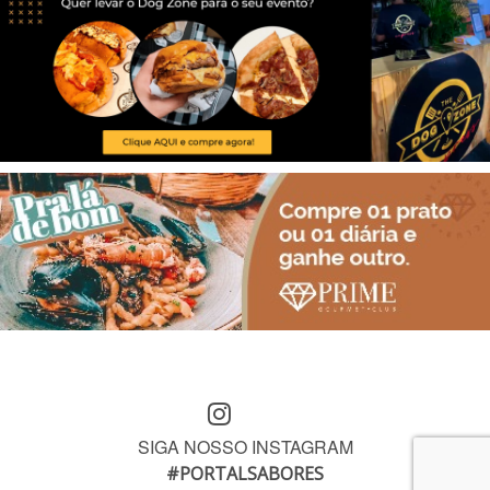
SIGA NOSSO INSTAGRAM
#PORTALSABORES