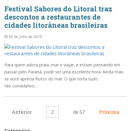
Festival Sabores do Litoral traz
descontos a restaurantes de
cidades litorâneas brasileiras
24 de julho de 2015
Para quem adora praia, mar e viajar, e estiver pensando em
passar pelo Paraná, pode ser uma excelente hora. Ainda mais
se você aprecia frutos do mar. O que torta tudo
tão convidativo...
Anterior
2
de 57
Próxima
Categorias