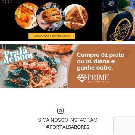
SIGA NOSSO INSTAGRAM
#PORTALSABORES