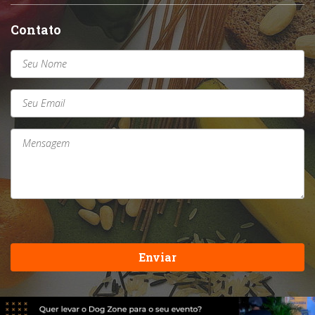
Contato
Enviar