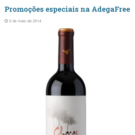
Promoções especiais na AdegaFree
3 de maio de 2014