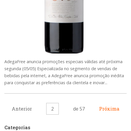
AdegaFree anuncia promoções especiais válidas até próxima
segunda (05/05) Especializada no segmento de vendas de
bebidas pela internet, a AdegaFree anuncia promoção inédita
para conquistar as preferências da clientela e inovar...
Anterior
2
de 57
Próxima
Categorias