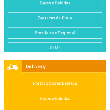
Bares e Bebidas
Barracas de Praia
Brasileiro e Regional
Cafés
Churrascarias
Delivery
Comida saudável
Portal Sabores Destaca
Contemporânea
Bares e Bebidas
Doceria