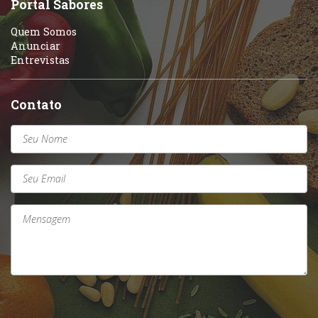
Portal Sabores
Quem Somos
Anunciar
Entrevistas
Contato