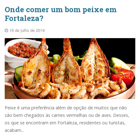
Onde comer um bom peixe em
Fortaleza?
16 de julho de 2019
Peixe é uma preferência além de opção de muitos que não
são bem chegados às carnes vermelhas ou de aves. Desses,
os que se encontram em Fortaleza, residentes ou turistas,
acabam...