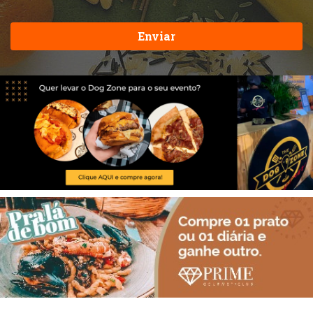
Enviar