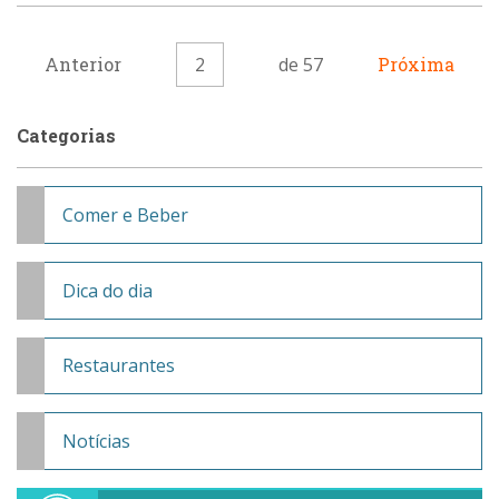
Anterior
2
de 57
Próxima
Categorias
Comer e Beber
Dica do dia
Restaurantes
Notícias