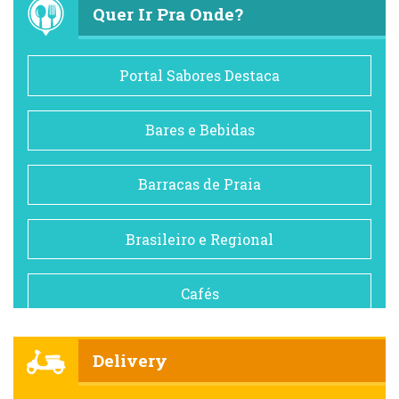
Quer Ir Pra Onde?
Portal Sabores Destaca
Bares e Bebidas
Barracas de Praia
Brasileiro e Regional
Cafés
Churrascarias
Delivery