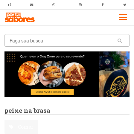
peixe na brasa
Comer