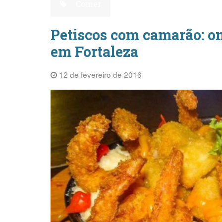
Comer
Petiscos com camarão: o
em Fortaleza
12 de fevereiro de 2016