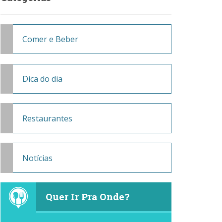
Comer e Beber
Dica do dia
Restaurantes
Notícias
Quer Ir Pra Onde?