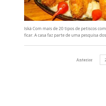
Iskä Com mais de 20 tipos de petiscos com 
ficar. A casa faz parte de uma pesquisa dos 
Anterior