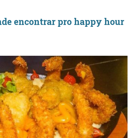
nde encontrar pro happy hour