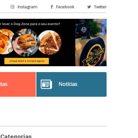
Instagram
Facebook
Twitter
itas
Notícias
Categorias