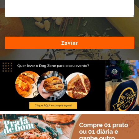
Enviar