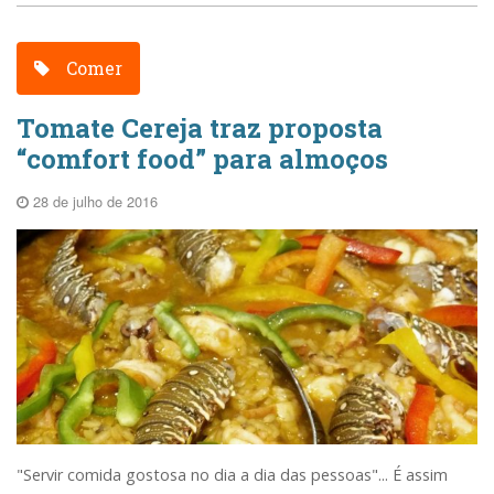
Comer
Tomate Cereja traz proposta
“comfort food” para almoços
28 de julho de 2016
"Servir comida gostosa no dia a dia das pessoas"... É assim