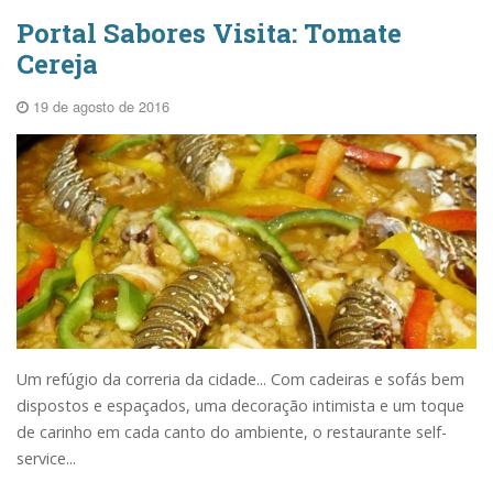
Portal Sabores Visita: Tomate
Cereja
19 de agosto de 2016
Um refúgio da correria da cidade... Com cadeiras e sofás bem
dispostos e espaçados, uma decoração intimista e um toque
de carinho em cada canto do ambiente, o restaurante self-
service...