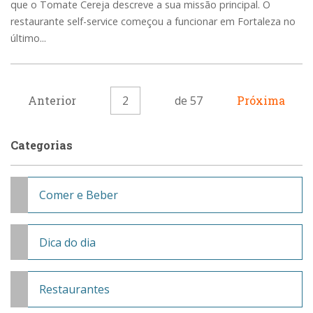
que o Tomate Cereja descreve a sua missão principal. O
restaurante self-service começou a funcionar em Fortaleza no
último...
Anterior
2
de 57
Próxima
Categorias
Comer e Beber
Dica do dia
Restaurantes