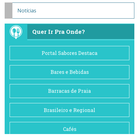
Notícias
Quer Ir Pra Onde?
Portal Sabores Destaca
Bares e Bebidas
Barracas de Praia
Brasileiro e Regional
Cafés