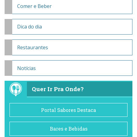
Comer e Beber
Dica do dia
Restaurantes
Notícias
Quer Ir Pra Onde?
Portal Sabores Destaca
Bares e Bebidas