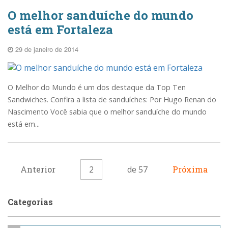
O melhor sanduíche do mundo
está em Fortaleza
29 de janeiro de 2014
O Melhor do Mundo é um dos destaque da Top Ten
Sandwiches. Confira a lista de sanduíches: Por Hugo Renan do
Nascimento Você sabia que o melhor sanduíche do mundo
está em...
Anterior
2
de 57
Próxima
Categorias