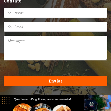
Contato
Enviar