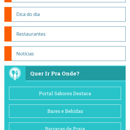
Dica do dia
Restaurantes
Notícias
Quer Ir Pra Onde?
Portal Sabores Destaca
Bares e Bebidas
Barracas de Praia