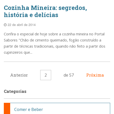
Cozinha Mineira: segredos,
história e delícias
22 de abril de 2014
Confira o especial de hoje sobre a cozinha mineira no Portal
Sabores "Chão de cimento queimado, fogão construído a
partir de técnicas tradicionais, quando não feito a partir dos
cupinzeiros que...
Anterior
2
de 57
Próxima
Categorias
Comer e Beber