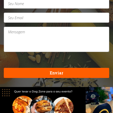
Enviar