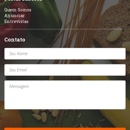
Quem Somos
Anunciar
Entrevistas
Contato