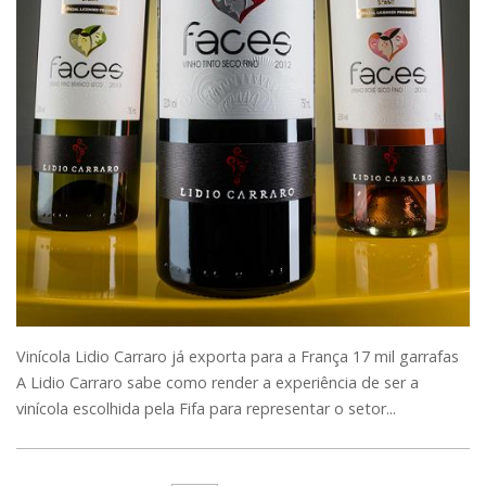
Vinícola Lidio Carraro já exporta para a França 17 mil garrafas
A Lidio Carraro sabe como render a experiência de ser a
vinícola escolhida pela Fifa para representar o setor...