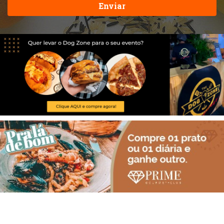
Enviar