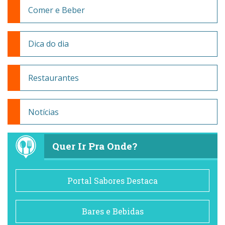
Comer e Beber
Dica do dia
Restaurantes
Notícias
Quer Ir Pra Onde?
Portal Sabores Destaca
Bares e Bebidas