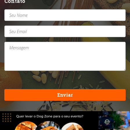
Contato
Enviar