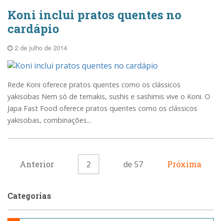
Koni inclui pratos quentes no
cardápio
2 de julho de 2014
Rede Koni oferece pratos quentes como os clássicos
yakisobas Nem só de temakis, sushis e sashimis vive o Koni. O
Japa Fast Food oferece pratos quentes como os clássicos
yakisobas, combinações...
Anterior
2
de 57
Próxima
Categorias