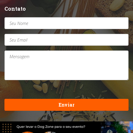
Contato
Enviar