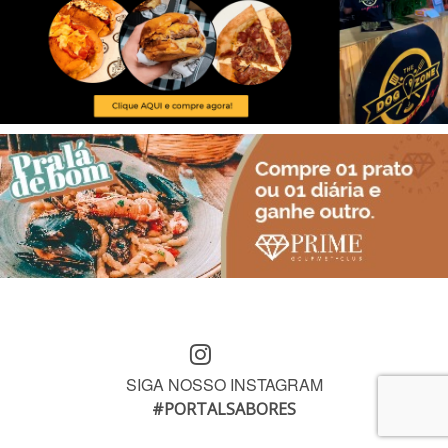
SIGA NOSSO INSTAGRAM
#PORTALSABORES