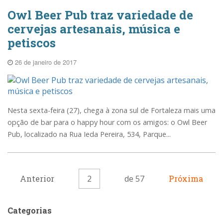
Owl Beer Pub traz variedade de
cervejas artesanais, música e
petiscos
26 de janeiro de 2017
Nesta sexta-feira (27), chega à zona sul de Fortaleza mais uma
opção de bar para o happy hour com os amigos: o Owl Beer
Pub, localizado na Rua Ieda Pereira, 534, Parque...
Anterior
2
de 57
Próxima
Categorias