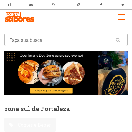
zona sul de Fortaleza
Comer e Beber