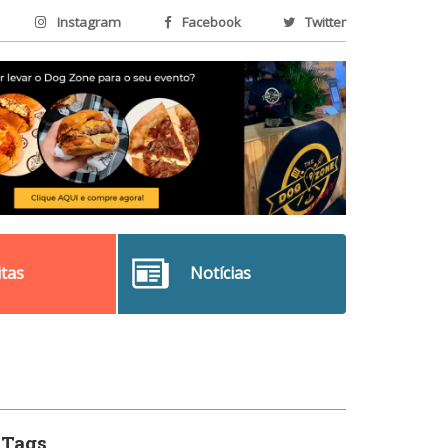
Instagram
Facebook
Twitter
itas
Notícias
Tags