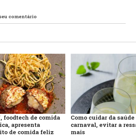
seu comentário
 foodtech de comida
Como cuidar da saúde
ica, apresenta
carnaval, evitar a ress
ito de comida feliz
mais