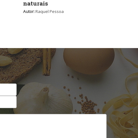
naturais
Autor:
Raquel Pessoa