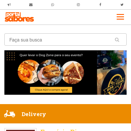
Delivery