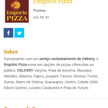
Empório Pizza
Pizzarias
Até R$ 50
Sobre
Funcionando com um
serviço exclusivamente de Delivery
, o
Empório Pizza
inova nas opções de pizzas oferecidas ao
público.
DELIVERY
: Varjota, Praia de Iracema, Mucuripe,
Meireles, Aldeota, Papicu, Joaquim Távora, Dionísio Torres,
Dunas, Bairro de Fátima, Guararapes, Centro, Cidade 2000,
Edson Queiroz, Luciano Cavalcante e Praia do Futuro.