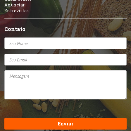
Anunciar
Entrevistas
Contato
Enviar