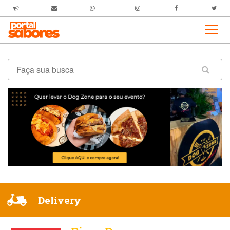
Delivery