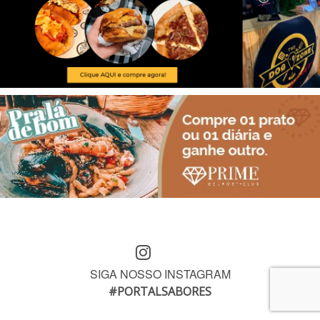
SIGA NOSSO INSTAGRAM
#PORTALSABORES