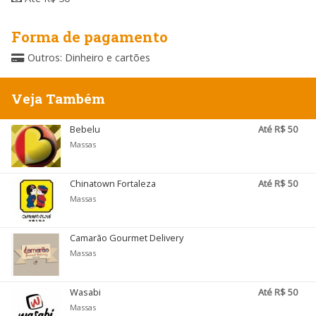
Forma de pagamento
Outros: Dinheiro e cartões
Veja Também
Bebelu
Até R$ 50
Massas
Chinatown Fortaleza
Até R$ 50
Massas
Camarão Gourmet Delivery
Massas
Wasabi
Até R$ 50
Massas