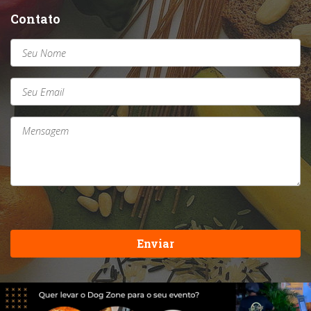
Contato
Enviar