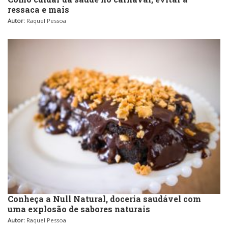
ressaca e mais
Autor:
Raquel Pessoa
Conheça a Null Natural, doceria saudável com
uma explosão de sabores naturais
Autor:
Raquel Pessoa