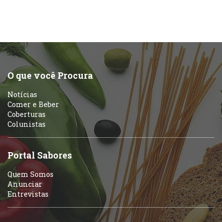
O que você Procura
Notícias
Comer e Beber
Coberturas
Colunistas
Portal Sabores
Quem Somos
Anunciar
Entrevistas