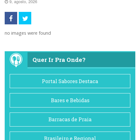
9, agosto, 2026
no images were found
Quer Ir Pra Onde?
Portal Sabores Destaca
Bares e Bebidas
Barracas de Praia
Brasileiro e Regional