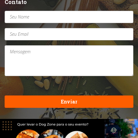
Contato
Enviar