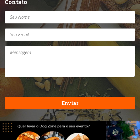
Contato
Enviar