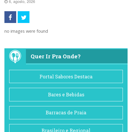
6, agosto, 2026
no images were found
Quer Ir Pra Onde?
Portal Sabores Destaca
Bares e Bebidas
Barracas de Praia
Brasileiro e Regional