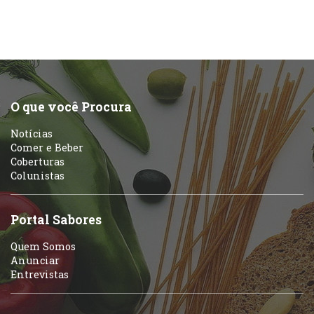
O que você Procura
Notícias
Comer e Beber
Coberturas
Colunistas
Portal Sabores
Quem Somos
Anunciar
Entrevistas