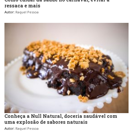
ressaca e mais
Autor:
Raquel Pessoa
Conheça a Null Natural, doceria saudável com
uma explosão de sabores naturais
Autor:
Raquel Pessoa