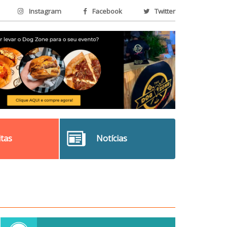
Instagram
Facebook
Twitter
itas
Notícias