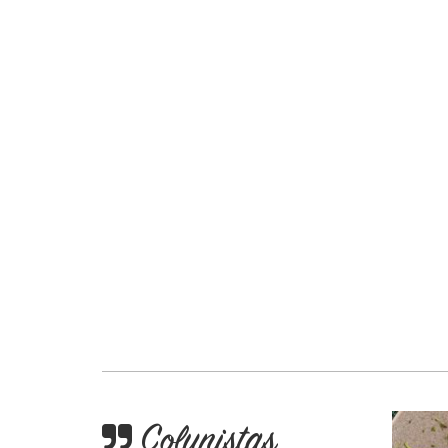
Colunistas