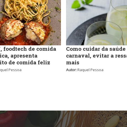
 foodtech de comida
Como cuidar da saúde
ica, apresenta
carnaval, evitar a ress
ito de comida feliz
mais
quel Pessoa
Autor:
Raquel Pessoa