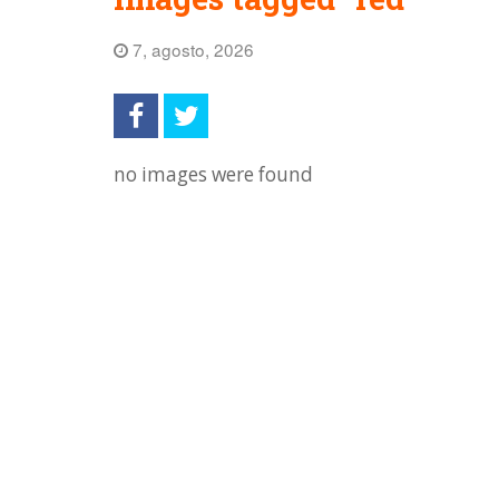
7, agosto, 2026
no images were found