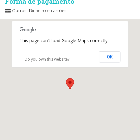
Forma de pagamento
Outros: Dinheiro e cartões
This page can't load Google Maps correctly.
OK
Do you own this website?