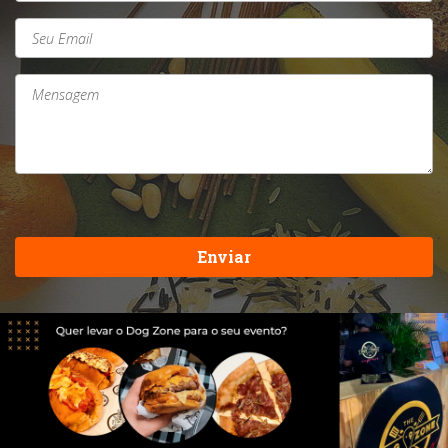
Enviar