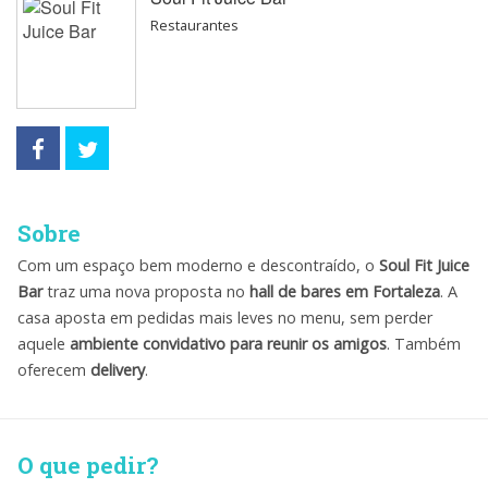
Restaurantes
Sobre
Com um espaço bem moderno e descontraído, o
Soul Fit Juice
Bar
traz uma nova proposta no
hall de bares em Fortaleza
. A
casa aposta em pedidas mais leves no menu, sem perder
aquele
ambiente convidativo para reunir os amigos
. Também
oferecem
delivery
.
O que pedir?