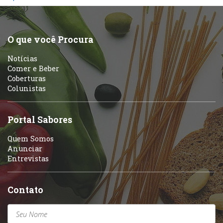
O que você Procura
Notícias
Comer e Beber
Coberturas
Colunistas
Portal Sabores
Quem Somos
Anunciar
Entrevistas
Contato