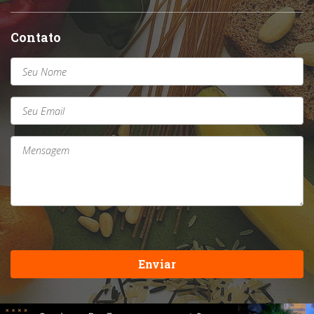
Contato
Enviar