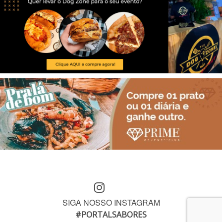
SIGA NOSSO INSTAGRAM
#PORTALSABORES