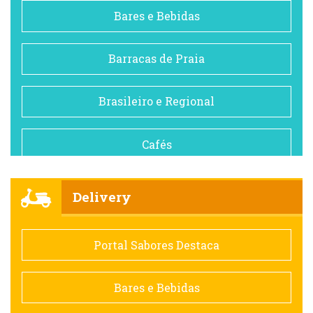
Bares e Bebidas
Barracas de Praia
Brasileiro e Regional
Cafés
Churrascarias
Delivery
Comida saudável
Portal Sabores Destaca
Contemporânea
Bares e Bebidas