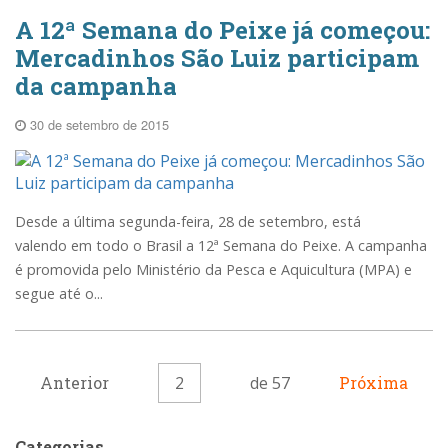
A 12ª Semana do Peixe já começou:
Mercadinhos São Luiz participam
da campanha
30 de setembro de 2015
Desde a última segunda-feira, 28 de setembro, está
valendo em todo o Brasil a 12ª Semana do Peixe. A campanha
é promovida pelo Ministério da Pesca e Aquicultura (MPA) e
segue até o...
Anterior
2
de 57
Próxima
Categorias