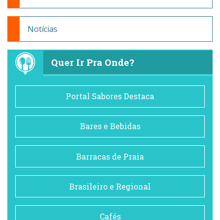
Notícias
Quer Ir Pra Onde?
Portal Sabores Destaca
Bares e Bebidas
Barracas de Praia
Brasileiro e Regional
Cafés