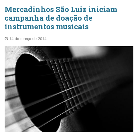
Mercadinhos São Luiz iniciam
campanha de doação de
instrumentos musicais
14 de março de 2014