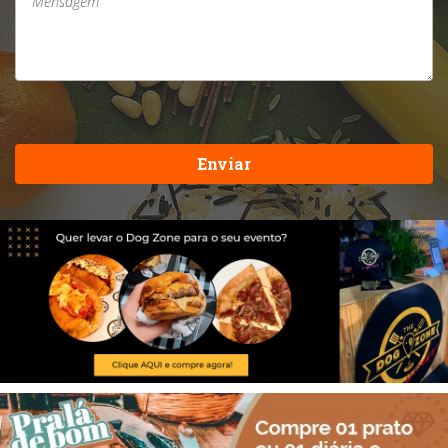
Enviar