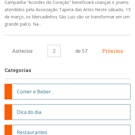
Campanha “Acordes do Coração” beneficiará crianças e jovens
atendidos pela Associação Tapera das Artes Neste sábado, 15
de março, os Mercadinhos São Luiz vão se transformar em um
grande palco. Na...
Anterior
2
de 57
Próxima
Categorias
Comer e Beber
Dica do dia
Restaurantes