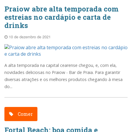
Praiow abre alta temporada com
estreias no cardápio e carta de
drinks
10 de dezembro de 2021
A alta temporada na capital cearense chegou, e, com ela,
novidades deliciosas no Praiow - Bar de Praia. Para garantir
diversas atrações e os melhores produtos chegando à mesa
do...
Comer
Fortal Beach: boa comida e