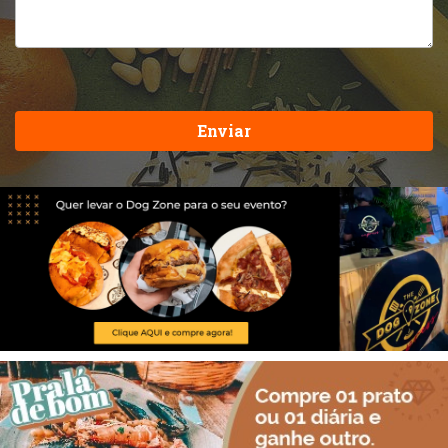
Enviar