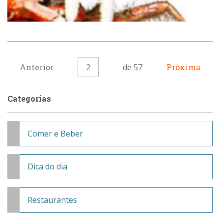
Anterior
2
de 57
Próxima
Categorias
Comer e Beber
Dica do dia
Restaurantes