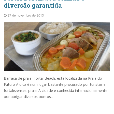
diversão garantida
27 de novembro de 2013
Barraca de praia, Fortal Beach, está localizada na Praia do
Futuro A dica é num lugar bastante procurado por turistas e
fortalezenses: praia. A cidade é conhecida internacionalmente
por abrigar diversos pontos...