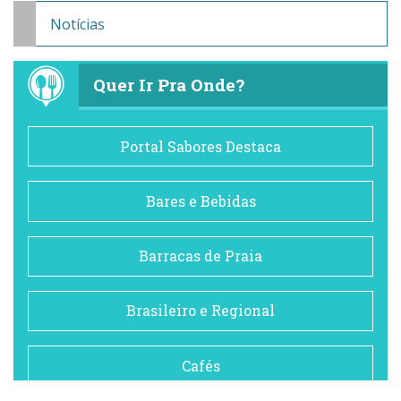
Notícias
Quer Ir Pra Onde?
Portal Sabores Destaca
Bares e Bebidas
Barracas de Praia
Brasileiro e Regional
Cafés