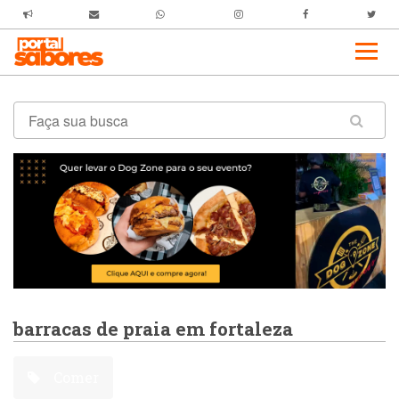
barracas de praia em fortaleza
Comer