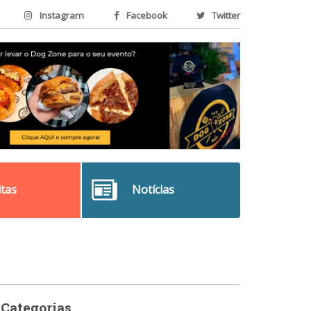
Instagram
Facebook
Twitter
itas
Notícias
Categorias