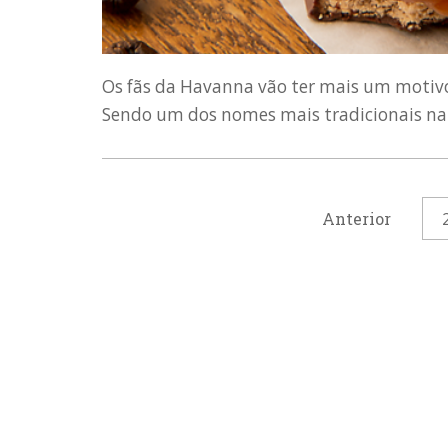
Os fãs da Havanna vão ter mais um motiv
Sendo um dos nomes mais tradicionais na p
Anterior