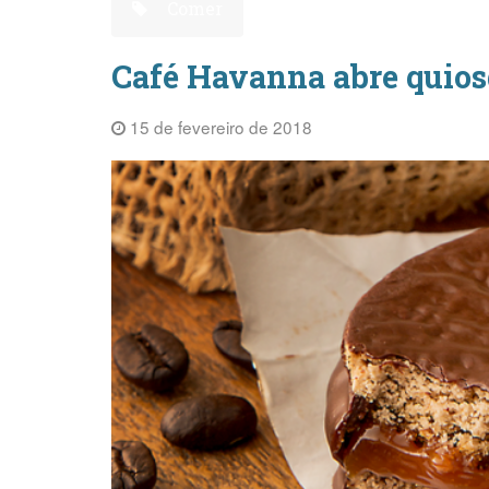
Comer
Café Havanna abre quio
15 de fevereiro de 2018