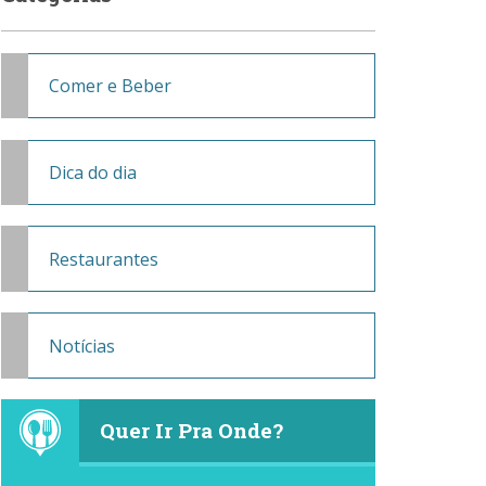
Comer e Beber
Dica do dia
Restaurantes
Notícias
Quer Ir Pra Onde?