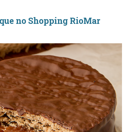
sque no Shopping RioMar