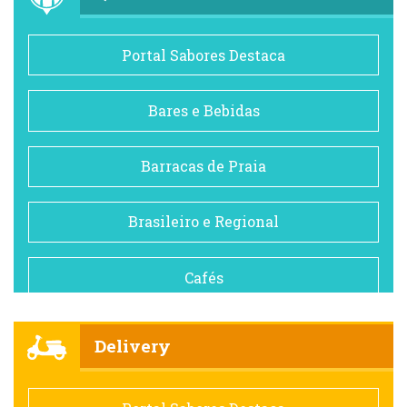
Portal Sabores Destaca
Bares e Bebidas
Barracas de Praia
Brasileiro e Regional
Cafés
Churrascarias
Delivery
Comida saudável