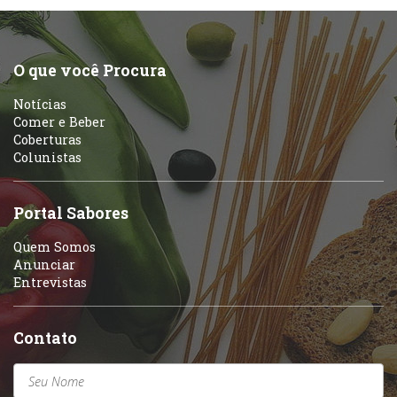
O que você Procura
Notícias
Comer e Beber
Coberturas
Colunistas
Portal Sabores
Quem Somos
Anunciar
Entrevistas
Contato