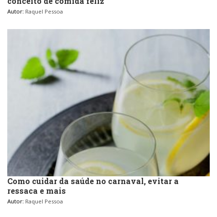
conceito de comida feliz
Autor:
Raquel Pessoa
Como cuidar da saúde no carnaval, evitar a
ressaca e mais
Autor:
Raquel Pessoa