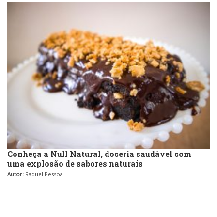
Conheça a Null Natural, doceria saudável com
uma explosão de sabores naturais
Autor:
Raquel Pessoa