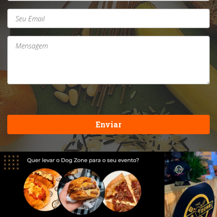
Enviar