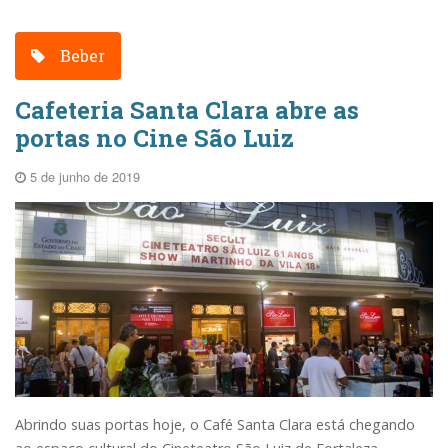
Beber
Cafeteria Santa Clara abre as
portas no Cine São Luiz
5 de junho de 2019
Abrindo suas portas hoje, o Café Santa Clara está chegando