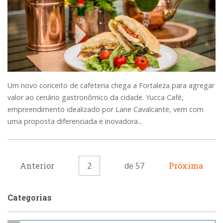
Um novo conceito de cafeteria chega a Fortaleza para agregar
valor ao cenário gastronômico da cidade. Yucca Café,
empreendimento idealizado por Lane Cavalcante, vem com
uma proposta diferenciada e inovadora...
Anterior
2
de 57
Próxima
Categorias