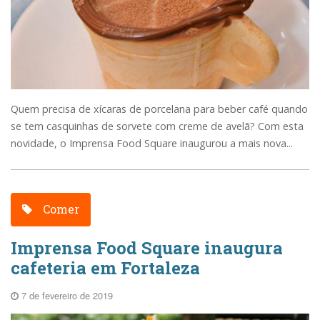
Quem precisa de xícaras de porcelana para beber café quando
se tem casquinhas de sorvete com creme de avelã? Com esta
novidade, o Imprensa Food Square inaugurou a mais nova...
Comer
Imprensa Food Square inaugura
cafeteria em Fortaleza
7 de fevereiro de 2019