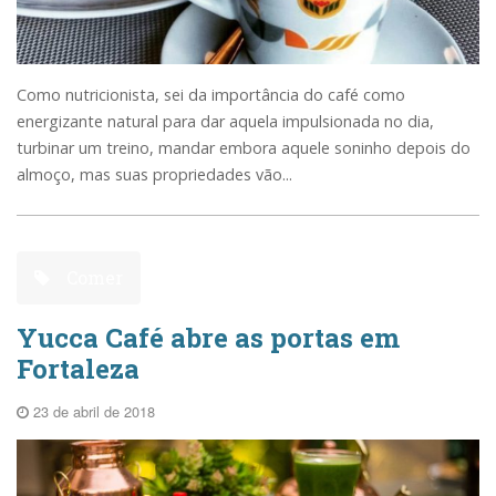
Como nutricionista, sei da importância do café como
energizante natural para dar aquela impulsionada no dia,
turbinar um treino, mandar embora aquele soninho depois do
almoço, mas suas propriedades vão...
Comer
Yucca Café abre as portas em
Fortaleza
23 de abril de 2018