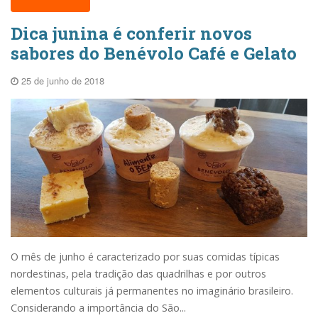
Dica junina é conferir novos
sabores do Benévolo Café e Gelato
25 de junho de 2018
O mês de junho é caracterizado por suas comidas típicas
nordestinas, pela tradição das quadrilhas e por outros
elementos culturais já permanentes no imaginário brasileiro.
Considerando a importância do São...