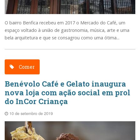
O bairro Benfica recebeu em 2017 o Mercado do Café, um
espaço voltado à união de gastronomia, música, arte e uma
bela arquitetura e que se consagrou como uma ótima...
Comer
Benévolo Café e Gelato inaugura
nova loja com ação social em prol
do InCor Criança
10 de setembro de 2019