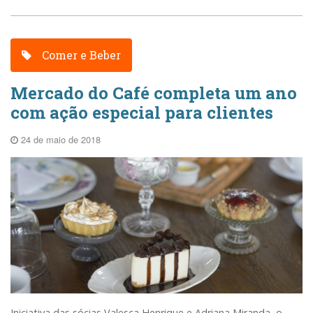
Comer e Beber
Mercado do Café completa um ano
com ação especial para clientes
24 de maio de 2018
Iniciativa das sócias Valesca Henrique e Adriana Miranda, o