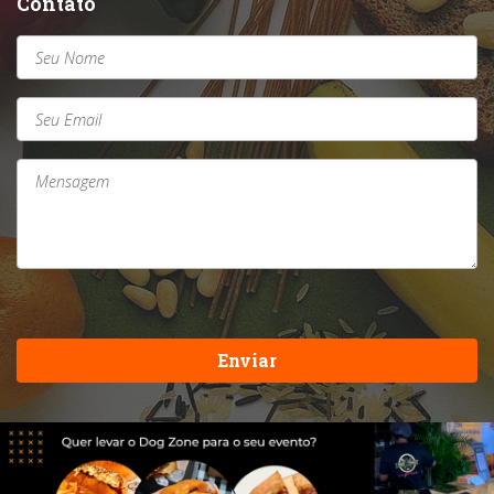
Contato
Enviar