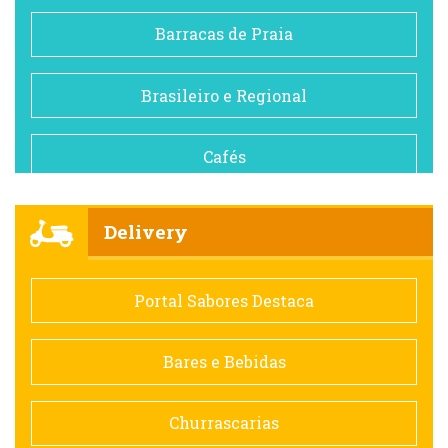
Barracas de Praia
Brasileiro e Regional
Cafés
Churrascarias
Delivery
Comida saudável
Portal Sabores Destaca
Contemporânea
Bares e Bebidas
Doceria
Churrascarias