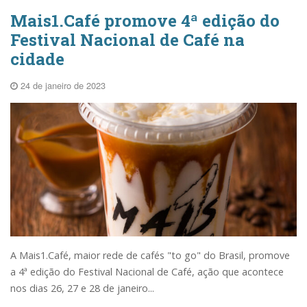
Mais1.Café promove 4ª edição do
Festival Nacional de Café na
cidade
24 de janeiro de 2023
A Mais1.Café, maior rede de cafés "to go" do Brasil, promove
a 4ª edição do Festival Nacional de Café, ação que acontece
nos dias 26, 27 e 28 de janeiro...