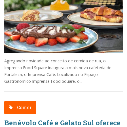
Agregando novidade ao conceito de comida de rua, o
Imprensa Food Square inaugura a mais nova cafeteria de
Fortaleza, o Imprensa Café. Localizado no Espaço
Gastronômico Imprensa Food Square, o...
Comer
Benévolo Café e Gelato Sul oferece