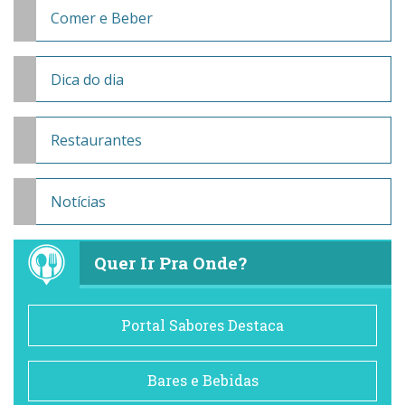
Comer e Beber
Dica do dia
Restaurantes
Notícias
Quer Ir Pra Onde?
Portal Sabores Destaca
Bares e Bebidas