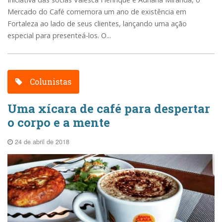
Mercado do Café comemora um ano de existência em
Fortaleza ao lado de seus clientes, lançando uma ação
especial para presenteá-los. O...
Colunistas
Uma xícara de café para despertar
o corpo e a mente
24 de abril de 2018