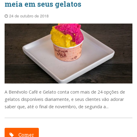
meia em seus gelatos
24 de outubro de 2018
A Benévolo Café e Gelato conta com mais de 24 opções de
gelatos disponíveis diariamente, e seus clientes vão adorar
saber que, até o final de novembro, de segunda a...
Comer