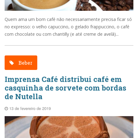
Quem ama um bom café não necessariamente precisa ficar só
no expresso: o velho capuccino, o gelado frappuccino, o café
com chocolate ou com chantilly (e até creme de avelã)...
Beber
Imprensa Café distribui café em
casquinha de sorvete com bordas
de Nutella
13 de fevereiro de 2019