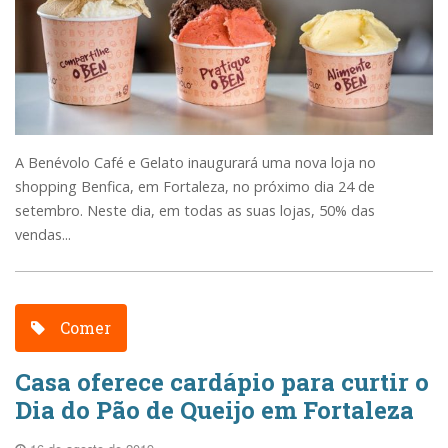
A Benévolo Café e Gelato inaugurará uma nova loja no
shopping Benfica, em Fortaleza, no próximo dia 24 de
setembro. Neste dia, em todas as suas lojas, 50% das
vendas...
Comer
Casa oferece cardápio para curtir o
Dia do Pão de Queijo em Fortaleza