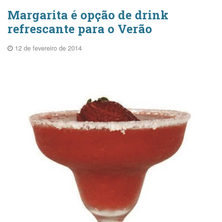
Margarita é opção de drink
refrescante para o Verão
12 de fevereiro de 2014