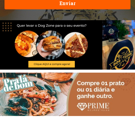
Enviar