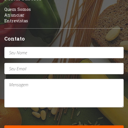
Quem Somos
Anunciar
Entrevistas
Contato