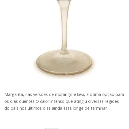
Margarita, nas versões de morango e kiwi, é ótima opção para
os dias quentes O calor intenso que atingiu diversas regiões
do país nos últimos dias ainda está longe de terminar....