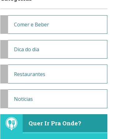
Comer e Beber
Dica do dia
Restaurantes
Notícias
Quer Ir Pra Onde?