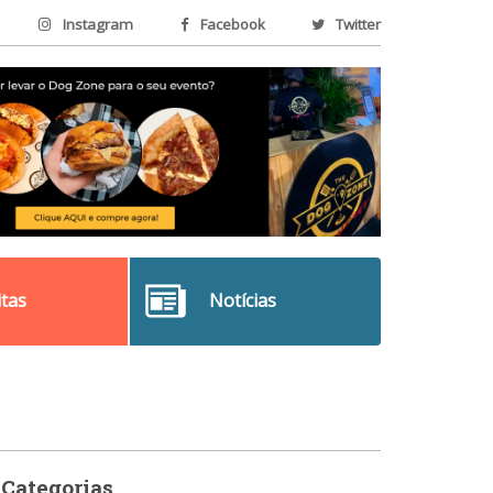
Instagram
Facebook
Twitter
itas
Notícias
Categorias